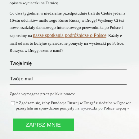
opisem wycieczki na Tarnicę.
Co dwa tygodnie, w niedzielne przedpołudnie trafi do Ciebie jeden z
16-stu odcinków mailowego Kursu Ruszaj w Drogę! Wyślemy Ci też
nowe rozdziały darmowego internetowego przewodnika po Polsce i
nasze spotkania podróżnicze o Polsce
zaprosimy na
. Każdy e-
mail od nas to kolejne sprawdzone pomysły na wycieczki po Polsce.
Ruszysz w Drogę razem z nami?
Zgoda wymagana przez polskie prawo:
* Zgadzam się, żeby Fundacja Ruszaj w Drogę! z siedzibą w Pępowie
przesyłała mi sprawdzone pomysły na wycieczki po Polsce
więcej »