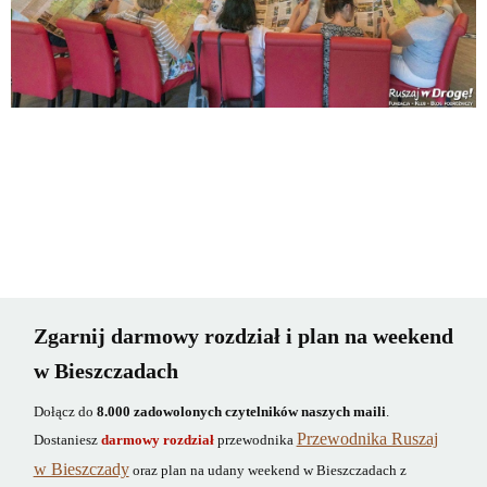
Zgarnij darmowy rozdział i plan na weekend
w Bieszczadach
Dołącz do
8.000 zadowolonych czytelników naszych maili
.
Przewodnika Ruszaj
Dostaniesz
darmowy rozdział
przewodnika
w Bieszczady
oraz plan na udany weekend w Bieszczadach z