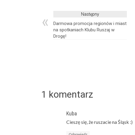
«
Następny
Darmowa promocja regionów i miast
na spotkaniach Klubu Ruszaj w
Drogę!
1 komentarz
Kuba
Cieszę się, że ruszacie na Śląsk :)
Odpowiedz