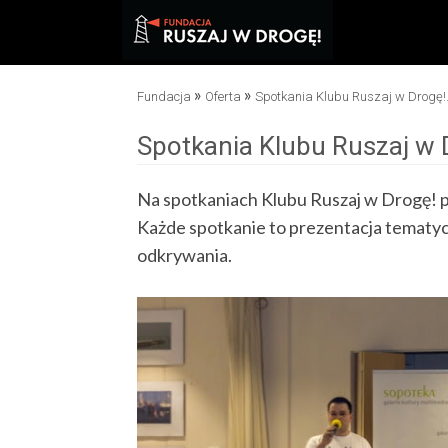
»
»
Fundacja
Oferta
Spotkania Klubu Ruszaj w Drogę!.
Spotkania Klubu Ruszaj w 
Na spotkaniach Klubu Ruszaj w Drogę! 
Każde spotkanie to prezentacja tematycz
odkrywania.