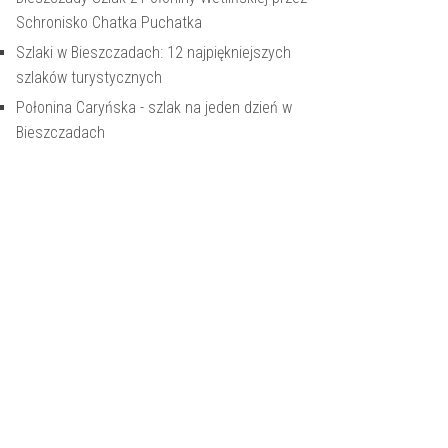
Schronisko Chatka Puchatka
Szlaki w Bieszczadach: 12 najpiękniejszych
szlaków turystycznych
Połonina Caryńska - szlak na jeden dzień w
Bieszczadach