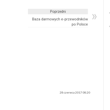
»
Poprzedni
Baza darmowych e-przewodników
po Polsce
28 czerwca 2017 08:20