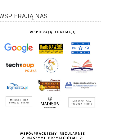
WSPIERAJĄ NAS